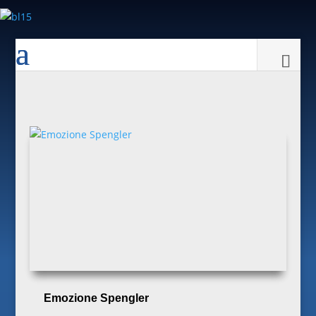
Emozione Spengler