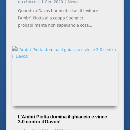
da
chicco
|
1 Gen 2020
|
News
Quando a Davos hanno deciso di invitare
l’Ambrì Piotta alla coppa Spengler,
probabilmente non sapevano a cosa...
L’Ambrì Piotta domina il ghiaccio e vince
3-0 contro il Davos!