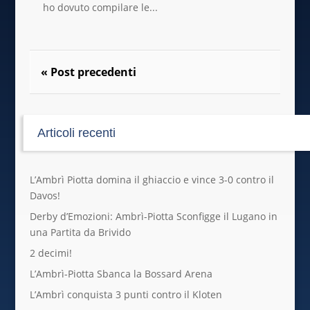
ho dovuto compilare le...
« Post precedenti
Articoli recenti
L’Ambrì Piotta domina il ghiaccio e vince 3-0 contro il
Davos!
Derby d’Emozioni: Ambrì-Piotta Sconfigge il Lugano in
una Partita da Brivido
2 decimi!
L’Ambrì-Piotta Sbanca la Bossard Arena
L’Ambrì conquista 3 punti contro il Kloten