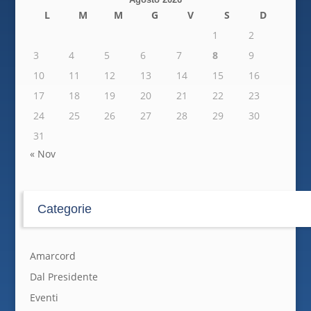
L
M
M
G
V
S
D
1
2
3
4
5
6
7
8
9
10
11
12
13
14
15
16
17
18
19
20
21
22
23
24
25
26
27
28
29
30
31
« Nov
Categorie
Amarcord
Dal Presidente
Eventi