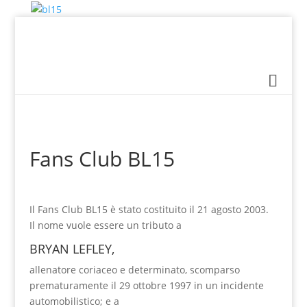
Fans Club BL15
Il Fans Club BL15 è stato costituito il 21 agosto 2003.
Il nome vuole essere un tributo a
BRYAN LEFLEY,
allenatore coriaceo e determinato, scomparso
prematuramente il 29 ottobre 1997 in un incidente
automobilistico; e a