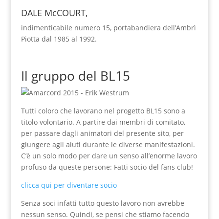
DALE McCOURT,
indimenticabile numero 15, portabandiera dell’Ambrì
Piotta dal 1985 al 1992.
Il gruppo del BL15
Tutti coloro che lavorano nel progetto BL15 sono a
titolo volontario. A partire dai membri di comitato,
per passare dagli animatori del presente sito, per
giungere agli aiuti durante le diverse manifestazioni.
C’è un solo modo per dare un senso all’enorme lavoro
profuso da queste persone: Fatti socio del fans club!
clicca qui per diventare socio
Senza soci infatti tutto questo lavoro non avrebbe
nessun senso. Quindi, se pensi che stiamo facendo