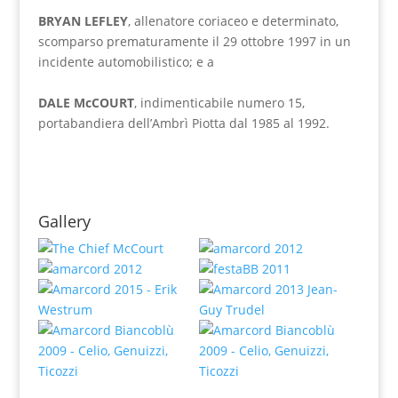
BRYAN LEFLEY
, allenatore coriaceo e determinato,
scomparso prematuramente il 29 ottobre 1997 in un
incidente automobilistico; e a
DALE McCOURT
, indimenticabile numero 15,
portabandiera dell’Ambrì Piotta dal 1985 al 1992.
Gallery