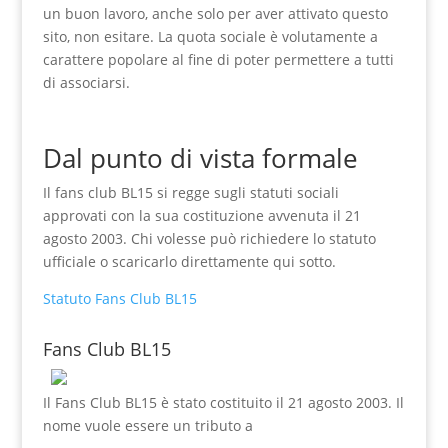
un buon lavoro, anche solo per aver attivato questo
sito, non esitare. La quota sociale è volutamente a
carattere popolare al fine di poter permettere a tutti
di associarsi.
Dal punto di vista formale
Il fans club BL15 si regge sugli statuti sociali
approvati con la sua costituzione avvenuta il 21
agosto 2003. Chi volesse può richiedere lo statuto
ufficiale o scaricarlo direttamente qui sotto.
Statuto Fans Club BL15
Fans Club BL15
Il Fans Club BL15 è stato costituito il 21 agosto 2003. Il
nome vuole essere un tributo a