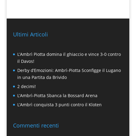
Ultimi Articoli
L’Ambrì Piotta domina il ghiaccio e vince 3-0 contro
il Davos!
Derby d’Emozioni: Ambrì-Piotta Sconfigge il Lugano
in una Partita da Brivido
2 decimi!
L’Ambrì-Piotta Sbanca la Bossard Arena
L’Ambrì conquista 3 punti contro il Kloten
Commenti recenti