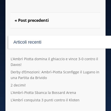
« Post precedenti
Articoli recenti
L’Ambrì Piotta domina il ghiaccio e vince 3-0 contro il
Davos!
Derby d’Emozioni: Ambrì-Piotta Sconfigge il Lugano in
una Partita da Brivido
2 decimi!
L’Ambrì-Piotta Sbanca la Bossard Arena
L’Ambrì conquista 3 punti contro il Kloten