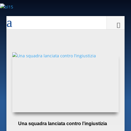
Una squadra lanciata contro l’ingiustizia