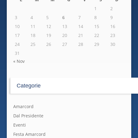
1
2
3
4
5
6
7
8
9
10
11
12
13
14
15
16
17
18
19
20
21
22
23
24
25
26
27
28
29
30
31
« Nov
Categorie
Amarcord
Dal Presidente
Eventi
Festa Amarcord