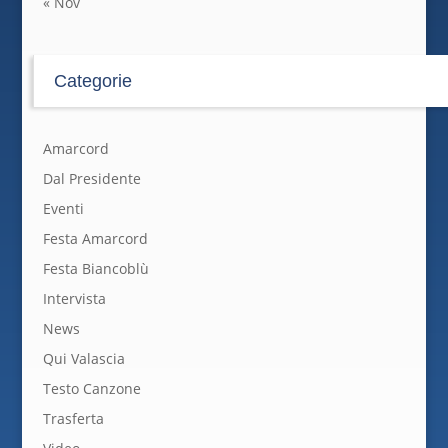
« Nov
Categorie
Amarcord
Dal Presidente
Eventi
Festa Amarcord
Festa Biancoblù
Intervista
News
Qui Valascia
Testo Canzone
Trasferta