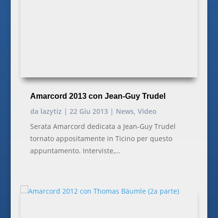
Amarcord 2013 con Jean-Guy Trudel
da
lazytiz
|
22 Giu 2013
|
News
,
Video
Serata Amarcord dedicata a Jean-Guy Trudel
tornato appositamente in Ticino per questo
appuntamento. Interviste,...