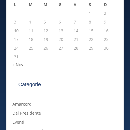
L
M
M
G
V
S
D
1
2
3
4
5
6
7
8
9
10
11
12
13
14
15
16
17
18
19
20
21
22
23
24
25
26
27
28
29
30
31
« Nov
Categorie
Amarcord
Dal Presidente
Eventi