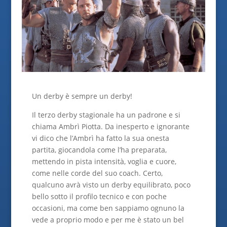
Un derby è sempre un derby!
Il terzo derby stagionale ha un padrone e si
chiama Ambrì Piotta. Da inesperto e ignorante
vi dico che l’Ambrì ha fatto la sua onesta
partita, giocandola come l’ha preparata,
mettendo in pista intensità, voglia e cuore,
come nelle corde del suo coach. Certo,
qualcuno avrà visto un derby equilibrato, poco
bello sotto il profilo tecnico e con poche
occasioni, ma come ben sappiamo ognuno la
vede a proprio modo e per me è stato un bel