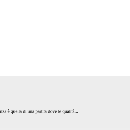
za è quella di una partita dove le qualità...